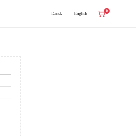
0
Dansk
English